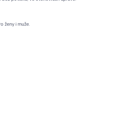
o ženy i muže.