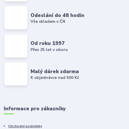
Odeslání do 48 hodin
Vše skladem v ČR
Od roku 1997
Přes 25 let v oboru
Malý dárek zdarma
K objednávce nad 500 Kč
Informace pro zákazníky
Obchodní podmínky