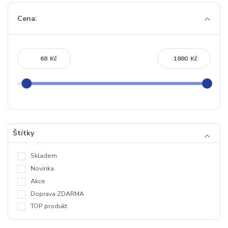
Cena:
Kč
Kč
Štítky
Skladem
Novinka
Akce
Doprava ZDARMA
TOP produkt