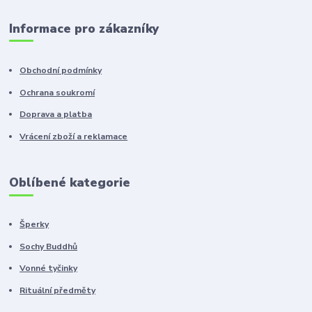
Informace pro zákazníky
Obchodní podmínky
Ochrana soukromí
Doprava a platba
Vrácení zboží a reklamace
Oblíbené kategorie
Šperky
Sochy Buddhů
Vonné tyčinky
Rituální předměty