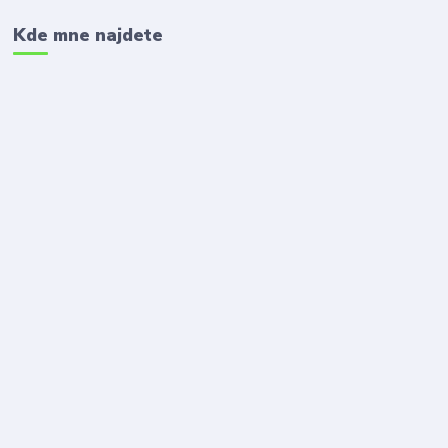
Kde mne najdete