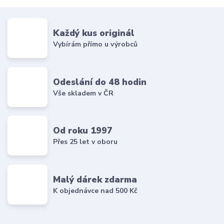
Každý kus originál
Vybírám přímo u výrobců
Odeslání do 48 hodin
Vše skladem v ČR
Od roku 1997
Přes 25 let v oboru
Malý dárek zdarma
K objednávce nad 500 Kč