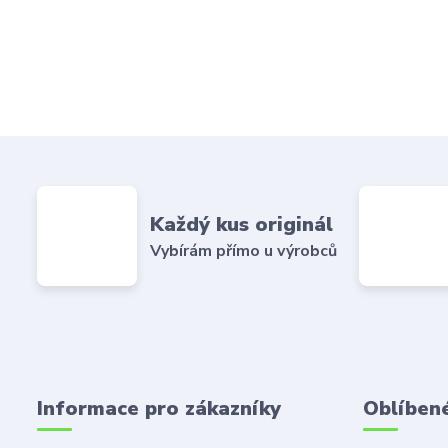
Každý kus originál
Vybírám přímo u výrobců
Informace pro zákazníky
Oblíben