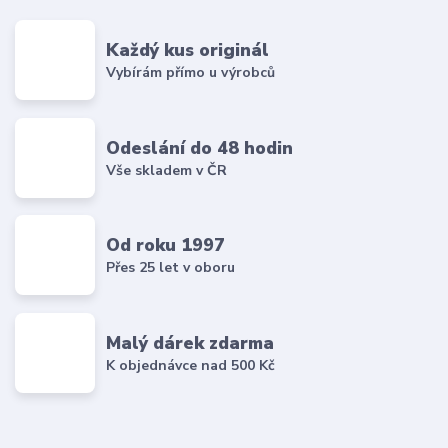
Každý kus originál
Vybírám přímo u výrobců
Odeslání do 48 hodin
Vše skladem v ČR
Od roku 1997
Přes 25 let v oboru
Malý dárek zdarma
K objednávce nad 500 Kč