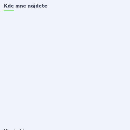
Kde mne najdete