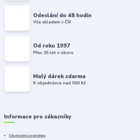
Odeslání do 48 hodin
Vše skladem v ČR
Od roku 1997
Přes 25 let v oboru
Malý dárek zdarma
K objednávce nad 500 Kč
Informace pro zákazníky
Obchodní podmínky