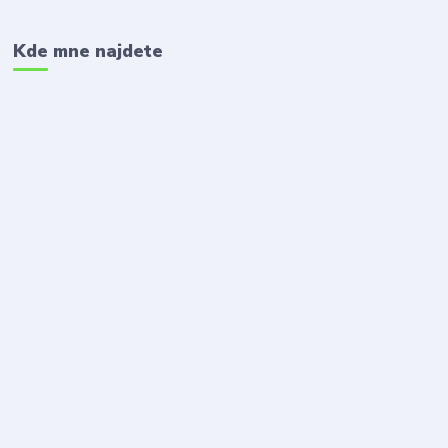
Kde mne najdete