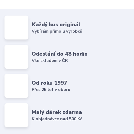
Každý kus originál
Vybírám přímo u výrobců
Odeslání do 48 hodin
Vše skladem v ČR
Od roku 1997
Přes 25 let v oboru
Malý dárek zdarma
K objednávce nad 500 Kč