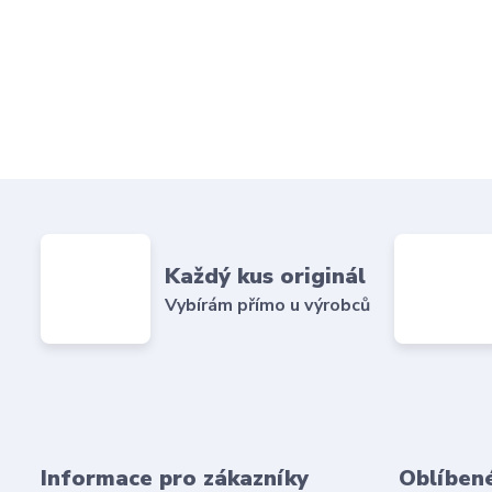
Každý kus originál
Vybírám přímo u výrobců
Informace pro zákazníky
Oblíben