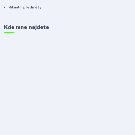
Rituální předměty
Kde mne najdete