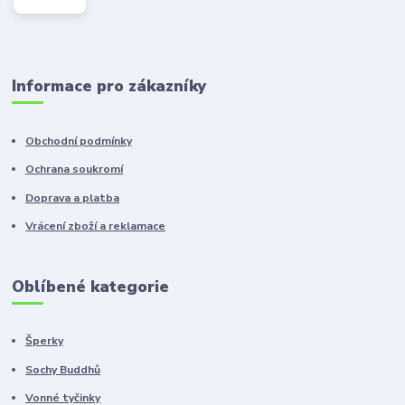
Informace pro zákazníky
Obchodní podmínky
Ochrana soukromí
Doprava a platba
Vrácení zboží a reklamace
Oblíbené kategorie
Šperky
Sochy Buddhů
Vonné tyčinky