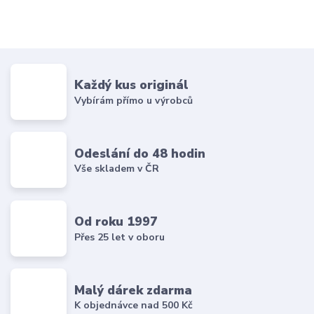
Každý kus originál
Vybírám přímo u výrobců
Odeslání do 48 hodin
Vše skladem v ČR
Od roku 1997
Přes 25 let v oboru
Malý dárek zdarma
K objednávce nad 500 Kč