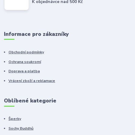
K objednávce nad 500 Kč
Informace pro zákazníky
Obchodní podmínky
Ochrana soukromí
Doprava a platba
Vrácení zboží a reklamace
Oblíbené kategorie
Šperky
Sochy Buddhů