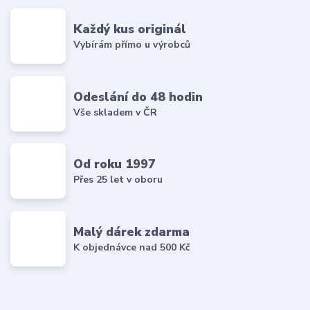
Každý kus originál
Vybírám přímo u výrobců
Odeslání do 48 hodin
Vše skladem v ČR
Od roku 1997
Přes 25 let v oboru
Malý dárek zdarma
K objednávce nad 500 Kč