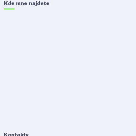
Kde mne najdete
Kontakty