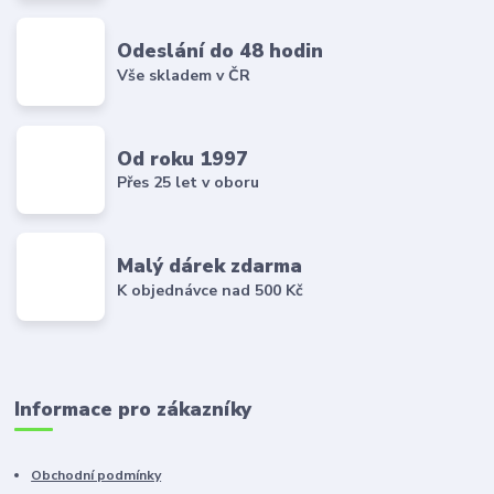
Odeslání do 48 hodin
Vše skladem v ČR
Od roku 1997
Přes 25 let v oboru
Malý dárek zdarma
K objednávce nad 500 Kč
Informace pro zákazníky
Obchodní podmínky