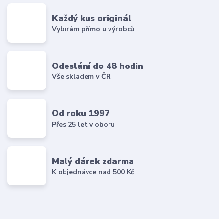
Každý kus originál
Vybírám přímo u výrobců
Odeslání do 48 hodin
Vše skladem v ČR
Od roku 1997
Přes 25 let v oboru
Malý dárek zdarma
K objednávce nad 500 Kč