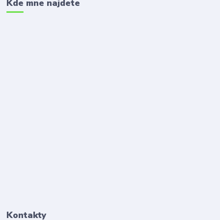
Kde mne najdete
Kontakty