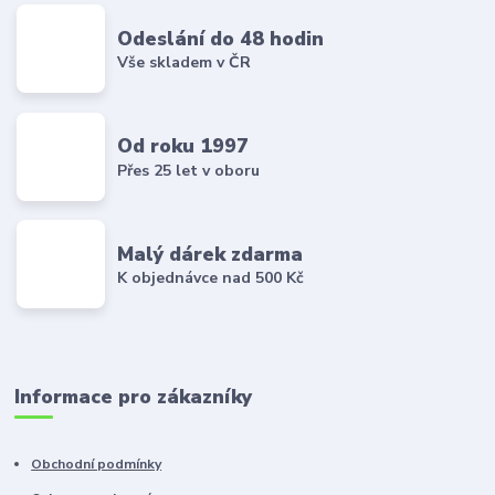
Odeslání do 48 hodin
Vše skladem v ČR
Od roku 1997
Přes 25 let v oboru
Malý dárek zdarma
K objednávce nad 500 Kč
Informace pro zákazníky
Obchodní podmínky