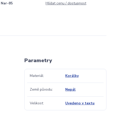
Nar-85
Hlídat cenu / dostupnost
Parametry
Materiál
Korálky
Země původu
Nepál
Velikost
Uvedeno v textu