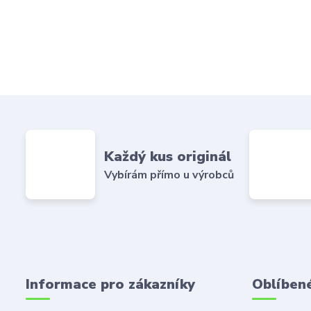
Každý kus originál
Vybírám přímo u výrobců
Informace pro zákazníky
Oblíben