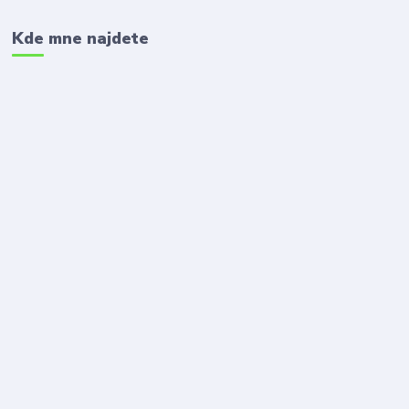
Kde mne najdete