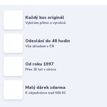
Každý kus originál
Vybírám přímo u výrobců
Odeslání do 48 hodin
Vše skladem v ČR
Od roku 1997
Přes 25 let v oboru
Malý dárek zdarma
K objednávce nad 500 Kč