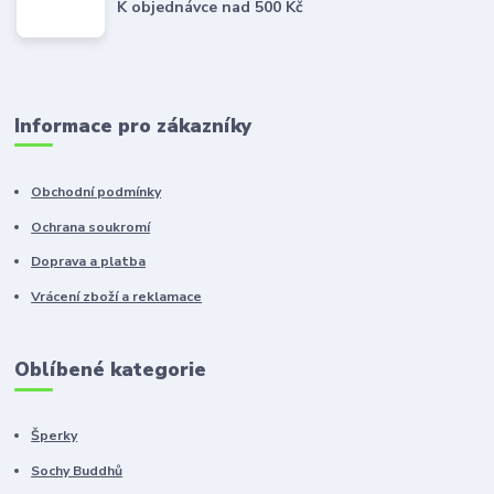
K objednávce nad 500 Kč
Informace pro zákazníky
Obchodní podmínky
Ochrana soukromí
Doprava a platba
Vrácení zboží a reklamace
Oblíbené kategorie
Šperky
Sochy Buddhů