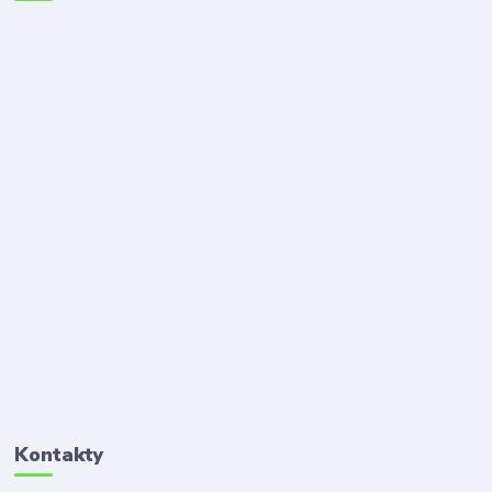
Kontakty