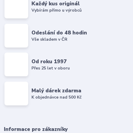
Každý kus originál
Vybírám přímo u výrobců
Odeslání do 48 hodin
Vše skladem v ČR
Od roku 1997
Přes 25 let v oboru
Malý dárek zdarma
K objednávce nad 500 Kč
Informace pro zákazníky