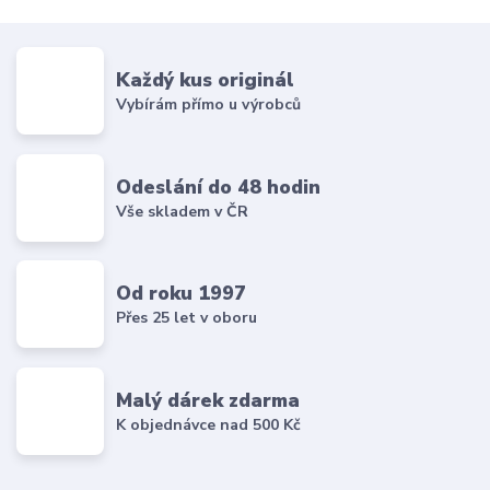
Každý kus originál
Vybírám přímo u výrobců
Odeslání do 48 hodin
Vše skladem v ČR
Od roku 1997
Přes 25 let v oboru
Malý dárek zdarma
K objednávce nad 500 Kč