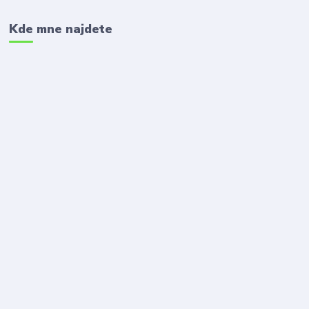
Kde mne najdete