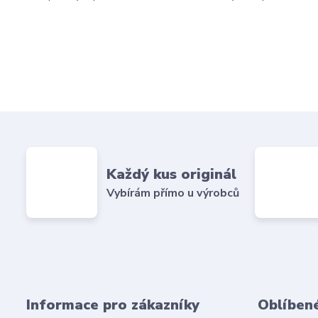
Každý kus originál
Vybírám přímo u výrobců
Informace pro zákazníky
Oblíben