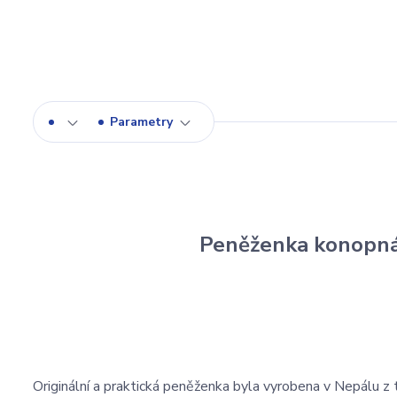
Parametry
Peněženka konopn
Originální a praktická peněženka byla vyrobena v Nepálu z 