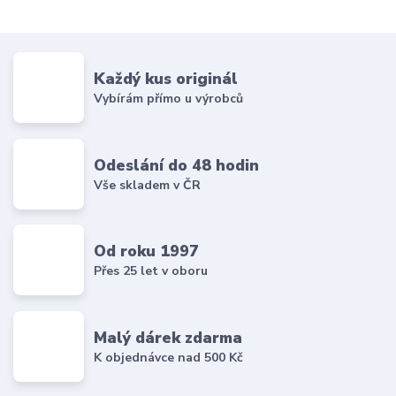
Každý kus originál
Vybírám přímo u výrobců
Odeslání do 48 hodin
Vše skladem v ČR
Od roku 1997
Přes 25 let v oboru
Malý dárek zdarma
K objednávce nad 500 Kč