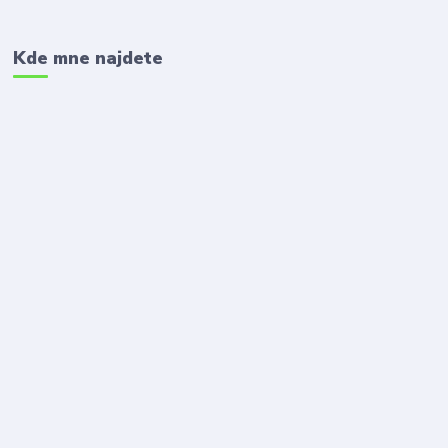
Kde mne najdete