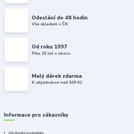
Odeslání do 48 hodin
Vše skladem v ČR
Od roku 1997
Přes 25 let v oboru
Malý dárek zdarma
K objednávce nad 500 Kč
Informace pro zákazníky
Obchodní podmínky