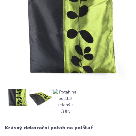
Krásný dekorační potah na polštář