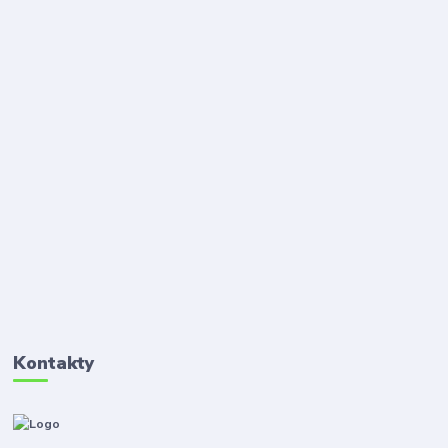
Kontakty