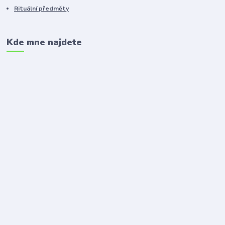
Rituální předměty
Kde mne najdete