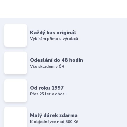
Každý kus originál
Vybírám přímo u výrobců
Odeslání do 48 hodin
Vše skladem v ČR
Od roku 1997
Přes 25 let v oboru
Malý dárek zdarma
K objednávce nad 500 Kč