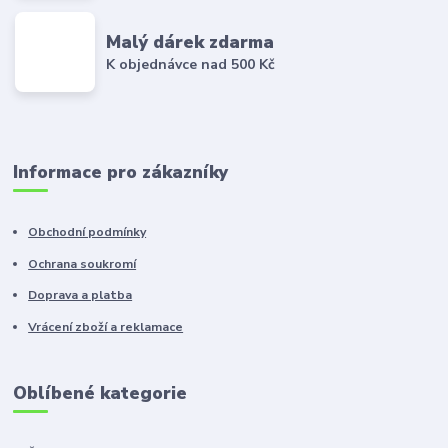
Malý dárek zdarma
K objednávce nad 500 Kč
Informace pro zákazníky
Obchodní podmínky
Ochrana soukromí
Doprava a platba
Vrácení zboží a reklamace
Oblíbené kategorie