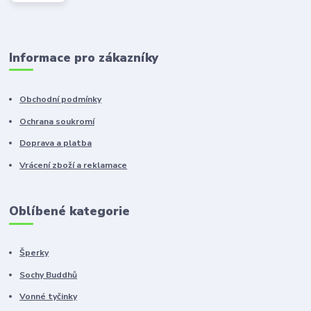
Informace pro zákazníky
Obchodní podmínky
Ochrana soukromí
Doprava a platba
Vrácení zboží a reklamace
Oblíbené kategorie
Šperky
Sochy Buddhů
Vonné tyčinky