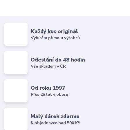
Každý kus originál
Vybírám přímo u výrobců
Odeslání do 48 hodin
Vše skladem v ČR
Od roku 1997
Přes 25 let v oboru
Malý dárek zdarma
K objednávce nad 500 Kč