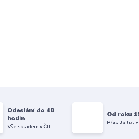
Odeslání do 48
Od roku 1
hodin
Přes 25 let v
Vše skladem v ČR