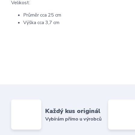
Velikost:
Průměr cca 25 cm
Výška cca 3,7 cm
Každý kus originál
Vybírám přímo u výrobců