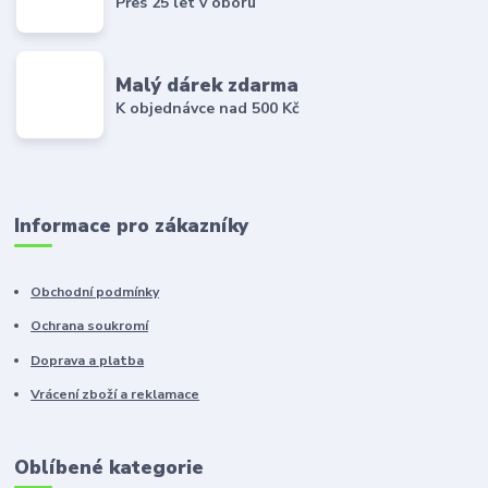
Přes 25 let v oboru
Malý dárek zdarma
K objednávce nad 500 Kč
Informace pro zákazníky
Obchodní podmínky
Ochrana soukromí
Doprava a platba
Vrácení zboží a reklamace
Oblíbené kategorie