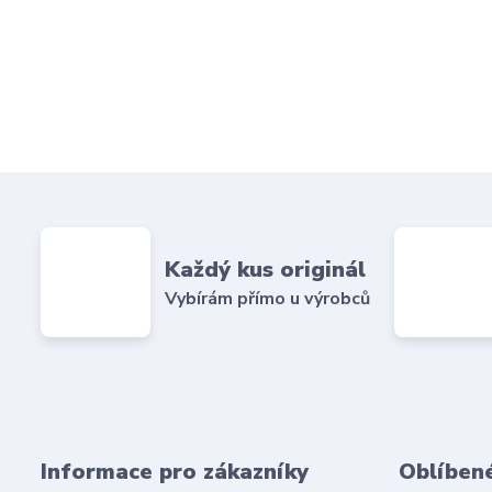
Každý kus originál
Vybírám přímo u výrobců
Informace pro zákazníky
Oblíben