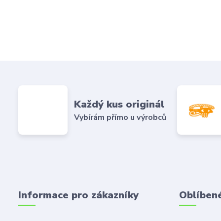
Každý kus originál
Vybírám přímo u výrobců
Informace pro zákazníky
Oblíben