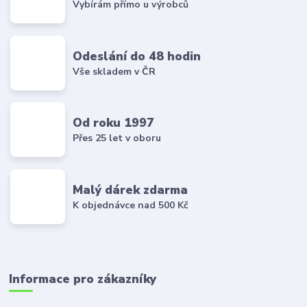
Vybírám přímo u výrobců
Odeslání do 48 hodin
Vše skladem v ČR
Od roku 1997
Přes 25 let v oboru
Malý dárek zdarma
K objednávce nad 500 Kč
Informace pro zákazníky