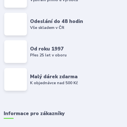
Odeslání do 48 hodin
Vše skladem v ČR
Od roku 1997
Přes 25 let v oboru
Malý dárek zdarma
K objednávce nad 500 Kč
Informace pro zákazníky