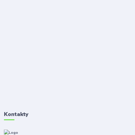
Kontakty