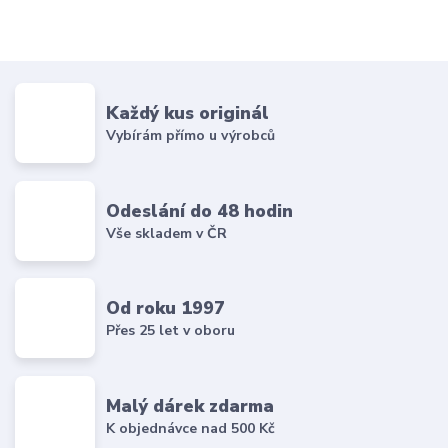
Každý kus originál
Vybírám přímo u výrobců
Odeslání do 48 hodin
Vše skladem v ČR
Od roku 1997
Přes 25 let v oboru
Malý dárek zdarma
K objednávce nad 500 Kč