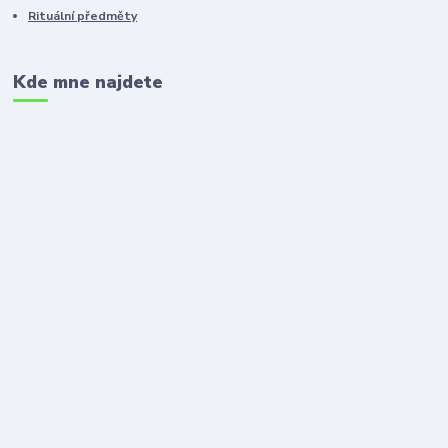
Rituální předměty
Kde mne najdete