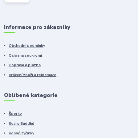
Informace pro zákazníky
Obchodní podmínky
Ochrana soukromí
Doprava a platba
Vrácení zboží a reklamace
Oblíbené kategorie
Šperky
Sochy Buddhů
Vonné tyčinky