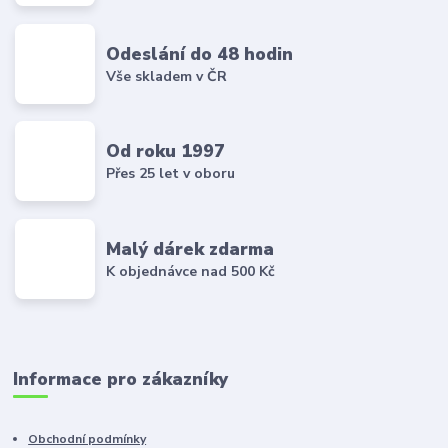
Odeslání do 48 hodin
Vše skladem v ČR
Od roku 1997
Přes 25 let v oboru
Malý dárek zdarma
K objednávce nad 500 Kč
Informace pro zákazníky
Obchodní podmínky