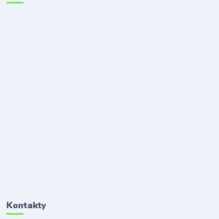
Kontakty