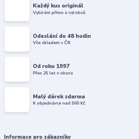
Každý kus originál
Vybírám přímo u výrobců
Odeslání do 48 hodin
Vše skladem v ČR
Od roku 1997
Přes 25 let v oboru
Malý dárek zdarma
K objednávce nad 500 Kč
Informace pro zákazníky