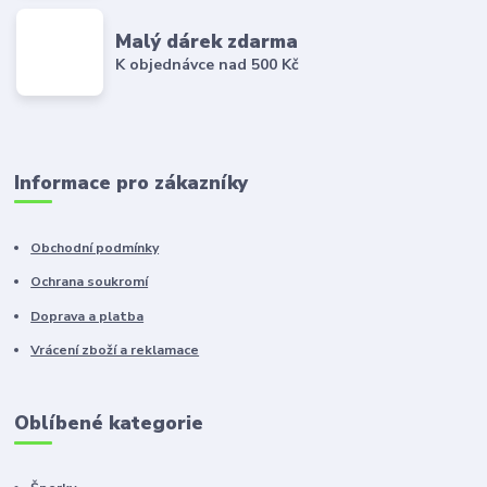
Malý dárek zdarma
K objednávce nad 500 Kč
Informace pro zákazníky
Obchodní podmínky
Ochrana soukromí
Doprava a platba
Vrácení zboží a reklamace
Oblíbené kategorie