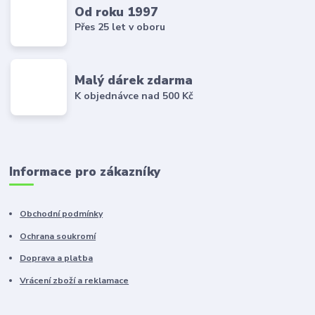
Od roku 1997
Přes 25 let v oboru
Malý dárek zdarma
K objednávce nad 500 Kč
Informace pro zákazníky
Obchodní podmínky
Ochrana soukromí
Doprava a platba
Vrácení zboží a reklamace