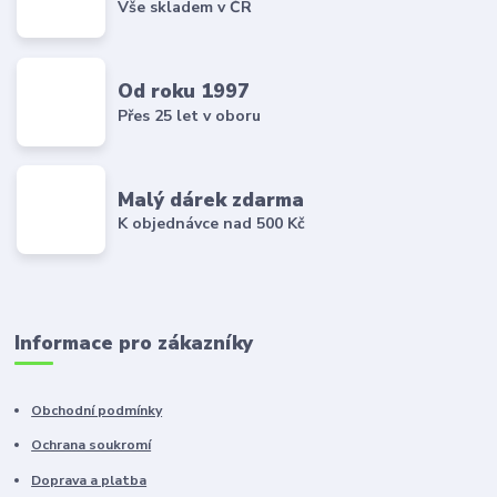
Vše skladem v ČR
Od roku 1997
Přes 25 let v oboru
Malý dárek zdarma
K objednávce nad 500 Kč
Informace pro zákazníky
Obchodní podmínky
Ochrana soukromí
Doprava a platba