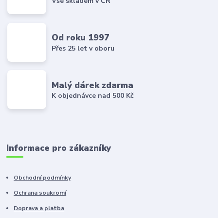
Vše skladem v ČR
Od roku 1997
Přes 25 let v oboru
Malý dárek zdarma
K objednávce nad 500 Kč
Informace pro zákazníky
Obchodní podmínky
Ochrana soukromí
Doprava a platba