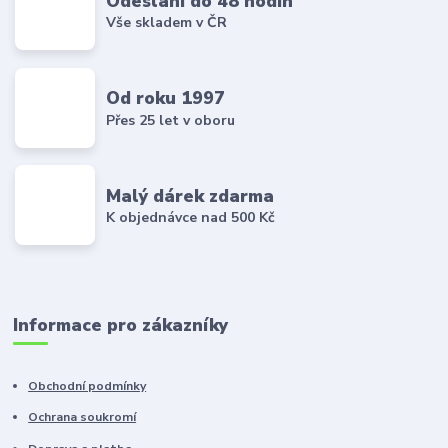
Odeslání do 48 hodin
Vše skladem v ČR
Od roku 1997
Přes 25 let v oboru
Malý dárek zdarma
K objednávce nad 500 Kč
Informace pro zákazníky
Obchodní podmínky
Ochrana soukromí